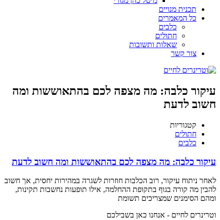
מיטל כהן מגורי
תכנית מנויים
כל המאמרים
כלבים
חתולים
שאלות ותשובות
צור קשר
עיקור כלבה: מה מצפה לכם בהתאוששות ומה
חשוב לדעת
קטגוריות
חתולים
כלבים
עיקור כלבה: מה מצפה לכם בהתאוששות ומה חשוב לדעת
לאחר ניתוח עיקור, רוב הכלבות חוזרות לשגרה במהירות יחסית, אך חשוב
להבין מה קורה בגוף בתקופת ההחלמה, אילו תופעות נחשבות תקינות,
ומהם הסימנים שמצריכים תשומת
וטרינרים לחיים - אנחנו כאן בשבילכם