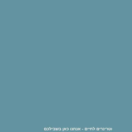
וטרינרים לחיים - אנחנו כאן בשבילכם