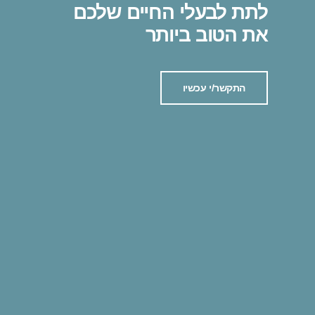
לתת לבעלי החיים שלכם
את הטוב ביותר
התקשר/י עכשיו