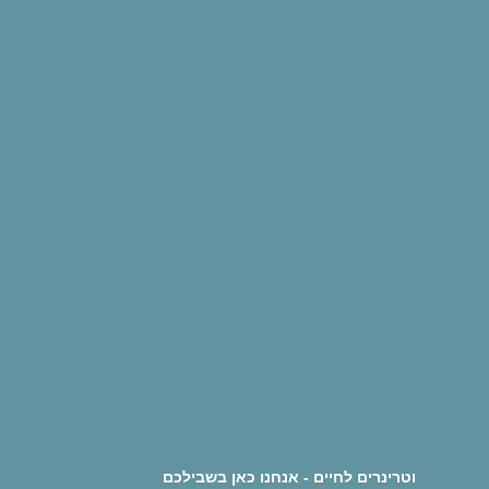
וטרינרים לחיים - אנחנו כאן בשבילכם