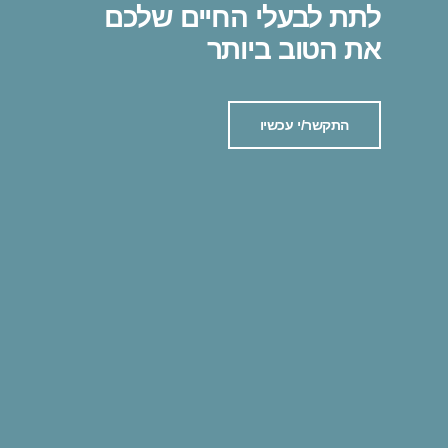
לתת לבעלי החיים שלכם
את הטוב ביותר
התקשר/י עכשיו