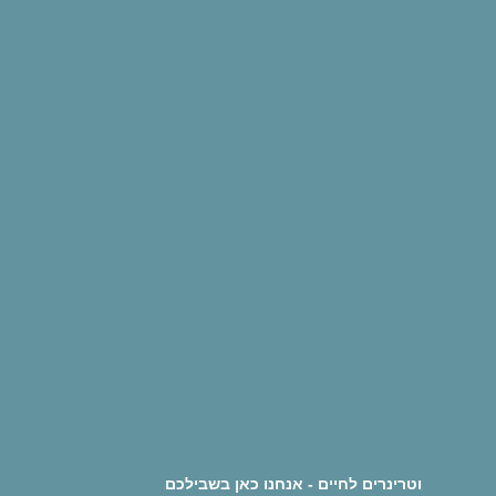
וטרינרים לחיים - אנחנו כאן בשבילכם