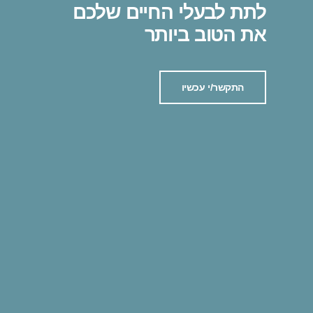
לתת לבעלי החיים שלכם
את הטוב ביותר
התקשר/י עכשיו