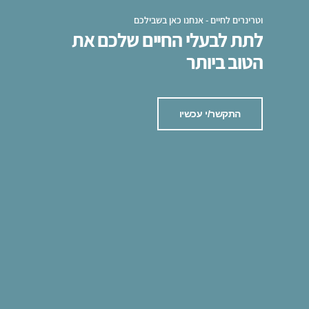
וטרינרים לחיים - אנחנו כאן בשבילכם
לתת לבעלי החיים שלכם את
הטוב ביותר
התקשר/י עכשיו