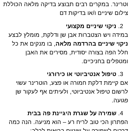
וטרינר. במקרים רבים תבוצע בדיקה מלאה הכוללת
צילום שיניים ו/או בדיקות דם
ניקוי שיניים מקצועי
במידה ויש הצטברות אבן שן ודלקת, מומלץ לבצע
ניקוי שיניים בהרדמה מלאה
, בו מנקים את כל
חלל הפה בצורה יסודית, מסירים את האבן
ומטפלים בחניכיים.
טיפול אנטיביוטי או כירורגי
אם קיימת דלקת חמורה או פצע, הוטרינר עשוי
לרשום טיפול אנטיביוטי, ולעיתים אף לעקור שן
פגועה.
שמירה על שגרת היגיינת פה בבית
הפתרון הכי טוב לריח רע – הוא מניעה. הנה כמה
דרכים לשמירה על שיניים בריאות לכלב: