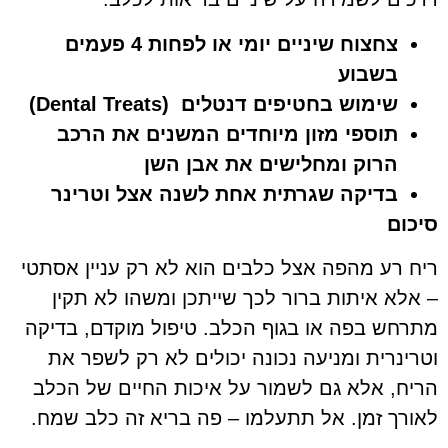
צחצוח שיניים יומי או לפחות 4 פעמים
בשבוע
שימוש בחטיפים דנטלים
(Dental Treats)
תוספי מזון מיוחדים המשנים את הרכב
הרוק ומחלישים את אבן השן
בדיקה שגרתית אחת לשנה אצל וטרינר
סיכום
ריח רע מהפה אצל כלבים הוא לא רק עניין אסתטי
– אלא איתות ברור לכך שייתכן ומשהו לא תקין
מתרחש בפה או בגוף הכלב. טיפול מוקדם, בדיקה
וטרינרית ומניעה נכונה יכולים לא רק לשפר את
הריח, אלא גם לשמור על איכות החיים של הכלב
לאורך זמן. אל תתעלמו – פה בריא זה כלב שמח.