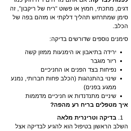
דגים, מתכתי, חמוץ או פשוט "ריח של ריקבון", זה
סימן שמתרחש תהליך דלקתי או מזהם בפה של
הכלב.
סימנים נוספים שדורשים בדיקה:
ירידה בתיאבון או הימנעות ממזון קשה
ריור מוגבר
נפיחות בצד הפנים או החניכיים
שינוי בהתנהגות (הכלב פחות חברותי, נמנע
ממגע בפנים)
שיניים מתנדנדות או חניכיים מדממות
איך מטפלים בריח רע מהפה
?
בדיקה וטרינרית מלאה
השלב הראשון בטיפול הוא להגיע לבדיקה אצל