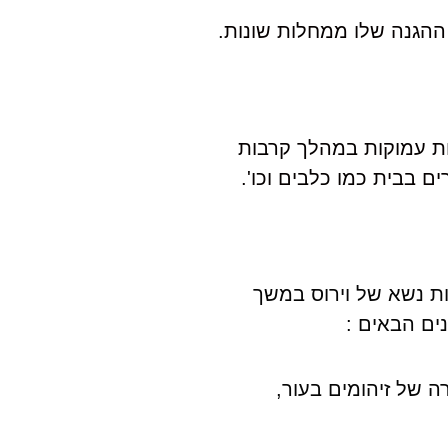
ההגנה שלו ממחלות שונות.
ות עמוקות במהלך קרבות
 בבית כמו כלבים וכו'.
תור כי החתול יכול להיות נשא של וירוס במשך
ים הבאים :
ה של זיהומים בעור,