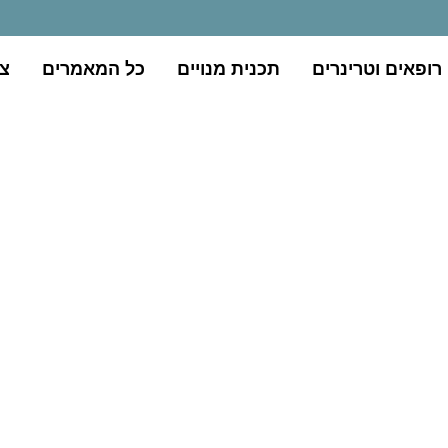
רופאים וטרינרים
תכנית מנויים
כל המאמרים
צו