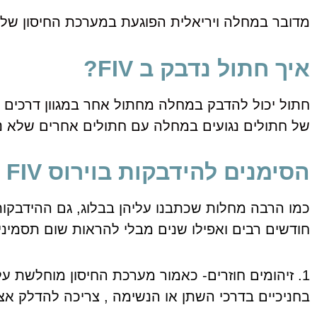
מדובר במחלה ויריאלית הפוגעת במערכת החיסון של 
איך חתול נדבק ב FIV?
חתול יכול להדבק במחלה מחתול אחר במגוון דרכים 
של חתולים נגועים במחלה עם חתולים אחרים שלא נגוע
הסימנים להידבקות בוירוס FIV
חודשים רבים ואפילו שנים מבלי להראות שום תסמינ
1. זיהומים חוזרים- כאמור מערכת החיסון מוחלשת על
בחניכיים בדרכי השתן או הנשימה , צריכה להדלק אצל