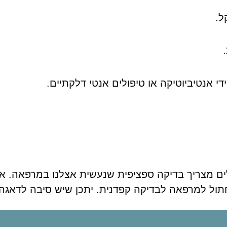
ולים מצריך בדיקה ספציפית שנעשית אצלנו במרפאה. 
תול למרפאה לבדיקה קפדנית. יתכן שיש סיבה לדאגה 