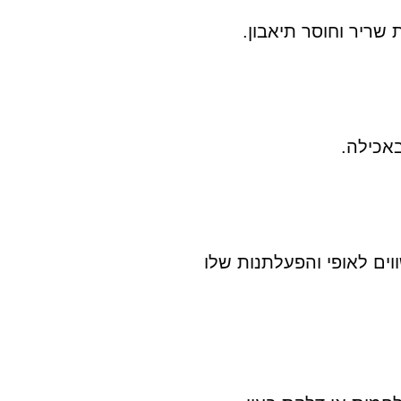
באכילה.
ווים לאופי והפעלתנות שלו