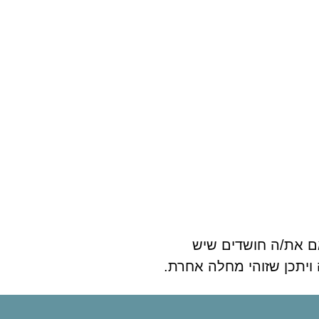
אם את/ה חושדים שיש
ויתכן שזוהי מחלה אחרת.