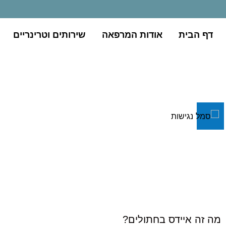
דף הבית
אודות המרפאה
שירותים וטרינריים
מה זה איידס בחתולים?