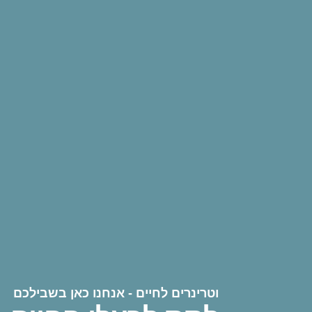
וטרינרים לחיים - אנחנו כאן בשבילכם